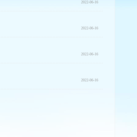
2022-06-16
2022-06-16
2022-06-16
2022-06-16