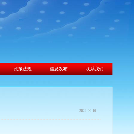
政策法规
信息发布
联系我们
2022-06-16