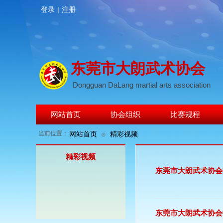
登录
|
注册
东莞市大朗武术协会
Dongguan DaLang martial arts association
网站首页
协会组织
比赛规程
当前位置：
网站首页
精彩视频
⊙
精彩视频
东莞市大朗武术协会
东莞市大朗武术协会