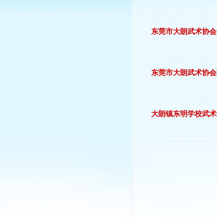
东莞市大朗武术协会
东莞市大朗武术协会
大朗镇东明学校武术