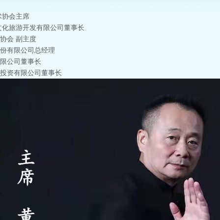
术协会主席
文化旅游开发有限公司董事长
协会
副主度
份有限公司总经理
限公司董事长
投资有限公司董事长