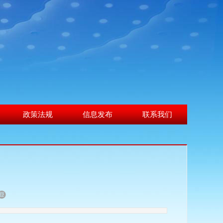
政策法规
信息发布
联系我们