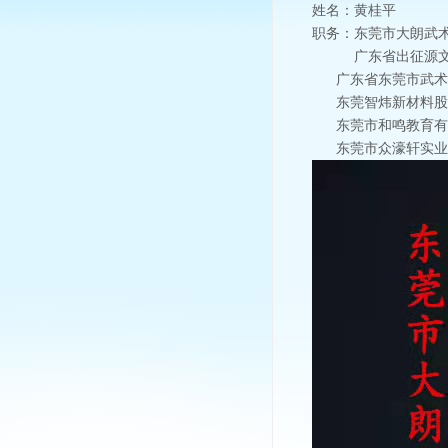
姓名：黄桂平
职务：东莞市大朗武
广东省出征源
广东省东莞市武术
东莞智炜新材料股
东莞市和鸣教育有
东莞市众濠轩实业